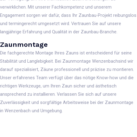
verwirklichen. Mit unserer Fachkompetenz und unserem
Engagement sorgen wir dafür, dass Ihr Zaunbau-Projekt reibungslos
und termingerecht umgesetzt wird. Vertrauen Sie auf unsere
langjährige Erfahrung und Qualität in der Zaunbau-Branche.
Zaunmontage
Die fachgerechte Montage Ihres Zauns ist entscheidend für seine
Stabilität und Langlebigkeit. Bei Zaunmontage Wenzenbachsind wir
darauf spezialisiert, Zäune professionell und präzise zu montieren.
Unser erfahrenes Team verfügt über das nötige Know-how und die
richtigen Werkzeuge, um Ihren Zaun sicher und ästhetisch
ansprechend zu installieren. Verlassen Sie sich auf unsere
Zuverlässigkeit und sorgfältige Arbeitsweise bei der Zaunmontage
in Wenzenbach und Umgebung.