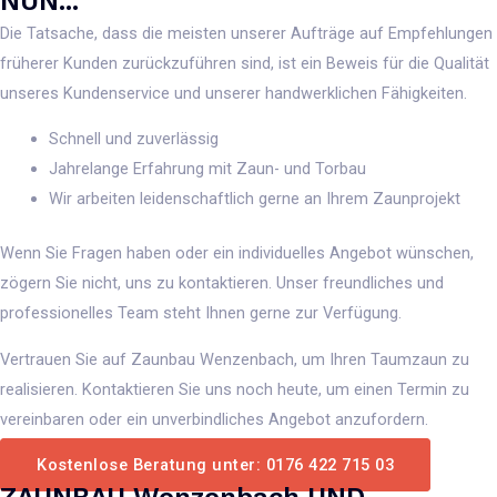
NUN...
Die Tatsache, dass die meisten unserer Aufträge auf Empfehlungen
früherer Kunden zurückzuführen sind, ist ein Beweis für die Qualität
unseres Kundenservice und unserer handwerklichen Fähigkeiten.
Schnell und zuverlässig
Jahrelange Erfahrung mit Zaun- und Torbau
Wir arbeiten leidenschaftlich gerne an Ihrem Zaunprojekt
Wenn Sie Fragen haben oder ein individuelles Angebot wünschen,
zögern Sie nicht, uns zu kontaktieren. Unser freundliches und
professionelles Team steht Ihnen gerne zur Verfügung.
Vertrauen Sie auf Zaunbau Wenzenbach, um Ihren Taumzaun zu
realisieren. Kontaktieren Sie uns noch heute, um einen Termin zu
vereinbaren oder ein unverbindliches Angebot anzufordern.
Kostenlose Beratung unter: 0176 422 715 03