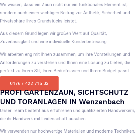
Wir wissen, dass ein Zaun nicht nur ein funktionales Element ist,
sondern auch einen wichtigen Beitrag zur Ästhetik, Sicherheit und
Privatsphäre Ihres Grundstücks leistet.
Aus diesem Grund legen wir großen Wert auf Qualität,
Zuverlässigkeit und eine individuelle Kundenbetreuung.
Wir arbeiten eng mit Ihnen zusammen, um Ihre Vorstellungen und
Anforderungen zu verstehen und Ihnen eine Lösung zu bieten, die
perfekt zu Ihrem Stil, Ihren Bedürfnissen und Ihrem Budget passt.
0176 / 422 715 03
PROFI GARTENZAUN, SICHTSCHUTZ
UND TORANLAGEN IN Wenzenbach
Unser Team besteht aus erfahrenen und qualifizierten Handwerkern,
die ihr Handwerk mit Leidenschaft ausüben.
Wir verwenden nur hochwertige Materialien und moderne Techniken,