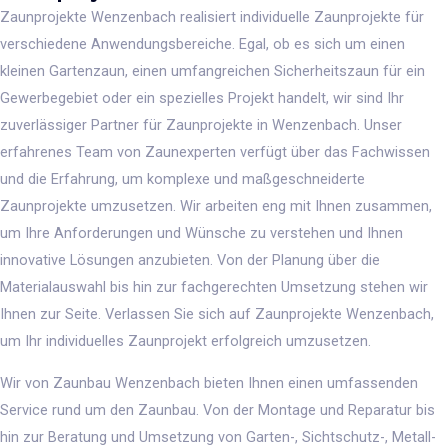
Zaunprojekte Wenzenbach realisiert individuelle Zaunprojekte für
verschiedene Anwendungsbereiche. Egal, ob es sich um einen
kleinen Gartenzaun, einen umfangreichen Sicherheitszaun für ein
Gewerbegebiet oder ein spezielles Projekt handelt, wir sind Ihr
zuverlässiger Partner für Zaunprojekte in Wenzenbach. Unser
erfahrenes Team von Zaunexperten verfügt über das Fachwissen
und die Erfahrung, um komplexe und maßgeschneiderte
Zaunprojekte umzusetzen. Wir arbeiten eng mit Ihnen zusammen,
um Ihre Anforderungen und Wünsche zu verstehen und Ihnen
innovative Lösungen anzubieten. Von der Planung über die
Materialauswahl bis hin zur fachgerechten Umsetzung stehen wir
Ihnen zur Seite. Verlassen Sie sich auf Zaunprojekte Wenzenbach,
um Ihr individuelles Zaunprojekt erfolgreich umzusetzen.
Wir von Zaunbau Wenzenbach bieten Ihnen einen umfassenden
Service rund um den Zaunbau. Von der Montage und Reparatur bis
hin zur Beratung und Umsetzung von Garten-, Sichtschutz-, Metall-