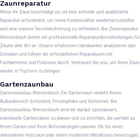
Zaunreparatur
Wenn Ihr Zaun beschädigt ist, ist eine schnelle und qualifizierte
Reparatur erforderlich, um seine Funktionalität wiederherzustellen
und eine weitere Verschlechterung zu verhindern. Bei Zaunreparatur
Wenzenbach bieten wir professionelle Reparaturdienstleistungen für
Zäune aller Art an. Unsere erfahrenen Handwerker analysieren den
Schaden und führen die erforderlichen Reparaturen mit
Fachkenntnis und Präzision durch. Vertrauen Sie uns, um Ihren Zaun
wieder in Topform zu bringen.
Gartenzaunbau
Gartenzaunbau Wenzenbach: Ein Gartenzaun verleiht Ihrem
Außenbereich Schönheit, Privatsphäre und Sicherheit. Bei
Gartenzaunbau Wenzenbach sind wir darauf spezialisiert,
individuelle Gartenzäune zu planen und zu errichten, die perfekt zu
Ihrem Garten und Ihren Anforderungen passen. Ob Sie einen
dekorativen Holzzaun oder einen modernen Metallzaun bevorzugen,