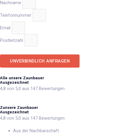
Nachname
Telefonnummer
Email
Postleitzahl
UNVERBINDLICH ANFRAGEN
Alle unsere Zaunbauer
Ausgezeichnet
4,8 von 5,0 aus 147 Bewertungen
Zunsere Zaunbauer
Ausgezeichnet
4,8 von 5,0 aus 147 Bewertungen
Aus der Nachbarschaft