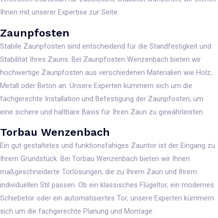
Ihnen mit unserer Expertise zur Seite.
Zaunpfosten
Stabile Zaunpfosten sind entscheidend für die Standfestigkeit und
Stabilität Ihres Zauns. Bei Zaunpfosten Wenzenbach bieten wir
hochwertige Zaunpfosten aus verschiedenen Materialien wie Holz,
Metall oder Beton an. Unsere Experten kümmern sich um die
fachgerechte Installation und Befestigung der Zaunpfosten, um
eine sichere und haltbare Basis für Ihren Zaun zu gewährleisten.
Torbau Wenzenbach
Ein gut gestaltetes und funktionsfähiges Zauntor ist der Eingang zu
Ihrem Grundstück. Bei Torbau Wenzenbach bieten wir Ihnen
maßgeschneiderte Torlösungen, die zu Ihrem Zaun und Ihrem
individuellen Stil passen. Ob ein klassisches Flügeltor, ein modernes
Schiebetor oder ein automatisiertes Tor, unsere Experten kümmern
sich um die fachgerechte Planung und Montage.