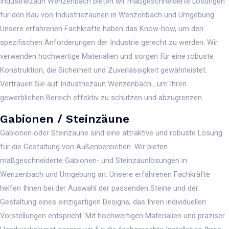
Industriezaun Wenzenbach bieten wir maßgeschneiderte Lösungen
für den Bau von Industriezäunen in Wenzenbach und Umgebung.
Unsere erfahrenen Fachkräfte haben das Know-how, um den
spezifischen Anforderungen der Industrie gerecht zu werden. Wir
verwenden hochwertige Materialien und sorgen für eine robuste
Konstruktion, die Sicherheit und Zuverlässigkeit gewährleistet.
Vertrauen Sie auf Industriezaun Wenzenbach , um Ihren
gewerblichen Bereich effektiv zu schützen und abzugrenzen.
Gabionen / Steinzäune
Gabionen oder Steinzäune sind eine attraktive und robuste Lösung
für die Gestaltung von Außenbereichen. Wir bieten
maßgeschneiderte Gabionen- und Steinzaunlösungen in
Wenzenbach und Umgebung an. Unsere erfahrenen Fachkräfte
helfen Ihnen bei der Auswahl der passenden Steine und der
Gestaltung eines einzigartigen Designs, das Ihren individuellen
Vorstellungen entspricht. Mit hochwertigen Materialien und präziser