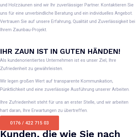
und Holzzäunen sind wir Ihr zuverlässiger Partner. Kontaktieren Sie
uns für eine unverbindliche Beratung und ein individuelles Angebot.
Vertrauen Sie auf unsere Erfahrung, Qualität und Zuverlässigkeit bei
Ihrem Zaunbau-Projekt.
IHR ZAUN IST IN GUTEN HÄNDEN!
Als kundenorientiertes Unternehmen ist es unser Ziel, Ihre
Zufriedenheit zu gewährleisten.
Wir legen großen Wert auf transparente Kommunikation,
Pünktlichkeit und eine zuverlässige Ausführung unserer Arbeiten.
Ihre Zufriedenheit steht für uns an erster Stelle, und wir arbeiten
hart daran, Ihre Erwartungen zu übertreffen.
0176 / 422 715 03
Kunden, die wie Sie nach