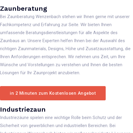
Zaunberatung
Bei Zaunberatung Wenzenbach stehen wir Ihnen gerne mit unserer
Fachkompetenz und Erfahrung zur Seite. Wir bieten Ihnen
umfassende Beratungsdienstleistungen für alle Aspekte des
Zaunbaus an. Unsere Experten helfen Ihnen bei der Auswahl des
richtigen Zaunmaterials, Designs, Höhe und Zusatzausstattung, die
Ihren Anforderungen entsprechen. Wir nehmen uns Zeit, um Ihre
Wünsche und Vorstellungen zu verstehen und Ihnen die besten
Lösungen für Ihr Zaunprojekt anzubieten.
in 2 Minuten zum Kostenlosen Angebot
Industriezaun
Industriezäune spielen eine wichtige Rolle beim Schutz und der
Sicherheit von gewerblichen und industriellen Bereichen. Bei