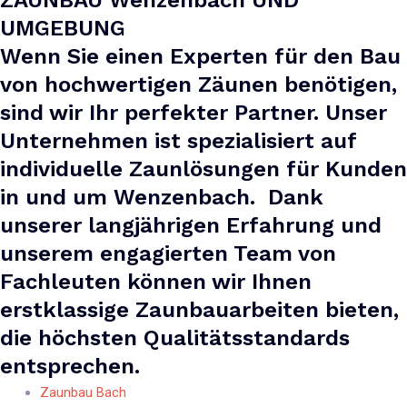
ZAUNBAU Wenzenbach UND
UMGEBUNG
Wenn Sie einen Experten für den Bau
von hochwertigen Zäunen benötigen,
sind wir Ihr perfekter Partner. Unser
Unternehmen ist spezialisiert auf
individuelle Zaunlösungen für Kunden
in und um Wenzenbach. Dank
unserer langjährigen Erfahrung und
unserem engagierten Team von
Fachleuten können wir Ihnen
erstklassige Zaunbauarbeiten bieten,
die höchsten Qualitätsstandards
entsprechen.
Zaunbau Bach