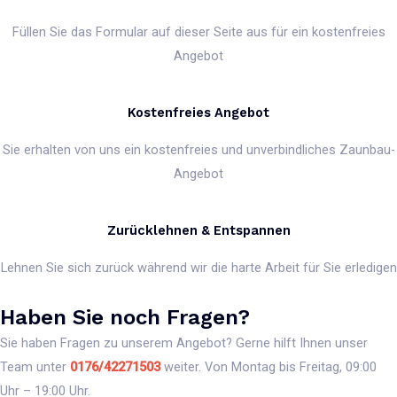
Füllen Sie das Formular auf dieser Seite aus für ein kostenfreies
Angebot
Kostenfreies Angebot
Sie erhalten von uns ein kostenfreies und unverbindliches Zaunbau-
Angebot
Zurücklehnen & Entspannen
Lehnen Sie sich zurück während wir die harte Arbeit für Sie erledigen
Haben Sie noch Fragen?
Sie haben Fragen zu unserem Angebot? Gerne hilft Ihnen unser
Team unter
0176/42271503
weiter. Von Montag bis Freitag, 09:00
Uhr – 19:00 Uhr.