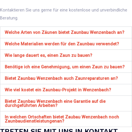
Kontaktieren Sie uns gerne für eine kostenlose und unverbindliche
Beratung.
Welche Arten von Zäunen bietet Zaunbau Wenzenbach an?
Welche Materialien werden für den Zaunbau verwendet?
Wie lange dauert es, einen Zaun zu bauen?
Benötige ich eine Genehmigung, um einen Zaun zu bauen?
Bietet Zaunbau Wenzenbach auch Zaunreparaturen an?
Wie viel kostet ein Zaunbau-Projekt in Wenzenbach?
Bietet Zaunbau Wenzenbach eine Garantie auf die
durchgeführten Arbeiten?
In welchen Ortschaften bietet Zaubau Wenzenbach noch
Zaunbaudienstleistungenan?
TRETEN SIE MIT UNS IN KONTAKT