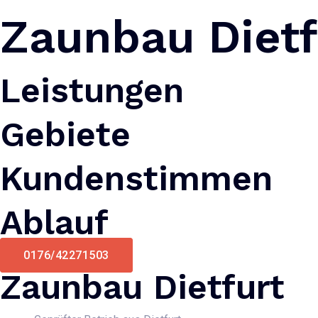
Zaunbau Dietf
Leistungen
Gebiete
Kundenstimmen
Ablauf
0176/42271503
Zaunbau Dietfurt