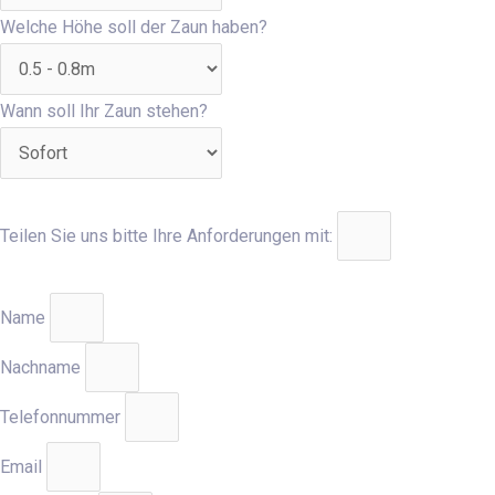
Welche Höhe soll der Zaun haben?
Wann soll Ihr Zaun stehen?
Teilen Sie uns bitte Ihre Anforderungen mit:
Name
Nachname
Telefonnummer
Email