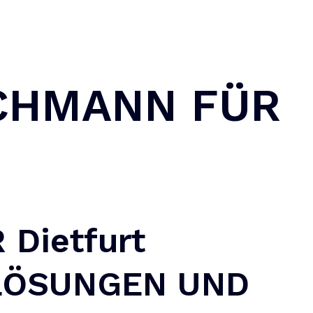
ACHMANN FÜR
Dietfurt
LÖSUNGEN UND