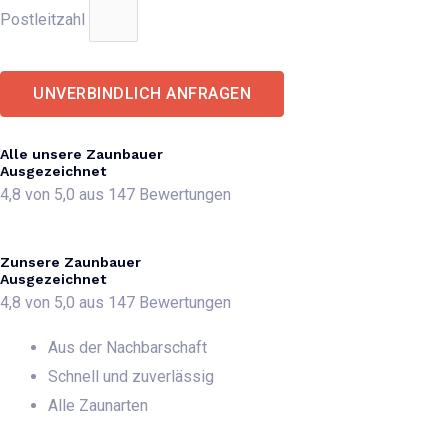
Postleitzahl
UNVERBINDLICH ANFRAGEN
Alle unsere Zaunbauer
Ausgezeichnet
4,8 von 5,0 aus 147 Bewertungen
Zunsere Zaunbauer
Ausgezeichnet
4,8 von 5,0 aus 147 Bewertungen
Aus der Nachbarschaft
Schnell und zuverlässig
Alle Zaunarten