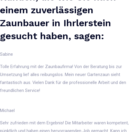
einem zuverlässigen
Zaunbauer in Ihrlerstein
gesucht haben, sagen:
Sabine
Tolle Erfahrung mit der Zaunbaufirma! Von der Beratung bis zur
Umsetzung lief alles reibungslos. Mein neuer Gartenzaun sieht
fantastisch aus. Vielen Dank für die professionelle Arbeit und den
freundlichen Service!
Michael
Sehr zufrieden mit dem Ergebnis! Die Mitarbeiter waren kompetent,
pünktlich und haben einen hervorragenden Job gemacht. Kann ich