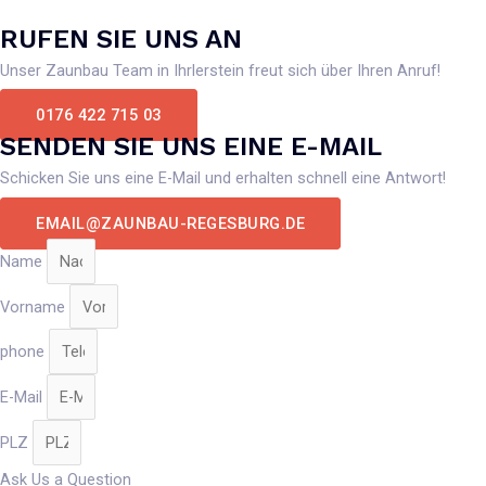
RUFEN SIE UNS AN
Unser Zaunbau Team in Ihrlerstein freut sich über Ihren Anruf!
0176 422 715 03
SENDEN SIE UNS EINE E-MAIL
Schicken Sie uns eine E-Mail und erhalten schnell eine Antwort!
EMAIL@ZAUNBAU-REGESBURG.DE
Name
Vorname
phone
E-Mail
PLZ
Ask Us a Question