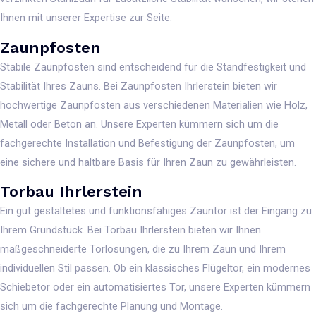
Ihnen mit unserer Expertise zur Seite.
Zaunpfosten
Stabile Zaunpfosten sind entscheidend für die Standfestigkeit und
Stabilität Ihres Zauns. Bei Zaunpfosten Ihrlerstein bieten wir
hochwertige Zaunpfosten aus verschiedenen Materialien wie Holz,
Metall oder Beton an. Unsere Experten kümmern sich um die
fachgerechte Installation und Befestigung der Zaunpfosten, um
eine sichere und haltbare Basis für Ihren Zaun zu gewährleisten.
Torbau Ihrlerstein
Ein gut gestaltetes und funktionsfähiges Zauntor ist der Eingang zu
Ihrem Grundstück. Bei Torbau Ihrlerstein bieten wir Ihnen
maßgeschneiderte Torlösungen, die zu Ihrem Zaun und Ihrem
individuellen Stil passen. Ob ein klassisches Flügeltor, ein modernes
Schiebetor oder ein automatisiertes Tor, unsere Experten kümmern
sich um die fachgerechte Planung und Montage.