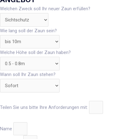
Welchen Zweck soll Ihr neuer Zaun erfüllen?
Wie lang soll der Zaun sein?
Welche Höhe soll der Zaun haben?
Wann soll Ihr Zaun stehen?
Teilen Sie uns bitte Ihre Anforderungen mit:
Name