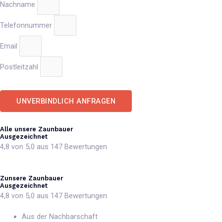
Nachname
Telefonnummer
Email
Postleitzahl
UNVERBINDLICH ANFRAGEN
Alle unsere Zaunbauer
Ausgezeichnet
4,8 von 5,0 aus 147 Bewertungen
Zunsere Zaunbauer
Ausgezeichnet
4,8 von 5,0 aus 147 Bewertungen
Aus der Nachbarschaft