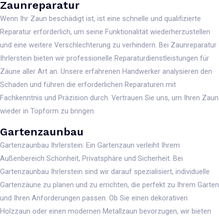
Zaunreparatur
Wenn Ihr Zaun beschädigt ist, ist eine schnelle und qualifizierte
Reparatur erforderlich, um seine Funktionalität wiederherzustellen
und eine weitere Verschlechterung zu verhindern. Bei Zaunreparatur
Ihrlerstein bieten wir professionelle Reparaturdienstleistungen für
Zäune aller Art an. Unsere erfahrenen Handwerker analysieren den
Schaden und führen die erforderlichen Reparaturen mit
Fachkenntnis und Präzision durch. Vertrauen Sie uns, um Ihren Zaun
wieder in Topform zu bringen.
Gartenzaunbau
Gartenzaunbau Ihrlerstein: Ein Gartenzaun verleiht Ihrem
Außenbereich Schönheit, Privatsphäre und Sicherheit. Bei
Gartenzaunbau Ihrlerstein sind wir darauf spezialisiert, individuelle
Gartenzäune zu planen und zu errichten, die perfekt zu Ihrem Garten
und Ihren Anforderungen passen. Ob Sie einen dekorativen
Holzzaun oder einen modernen Metallzaun bevorzugen, wir bieten