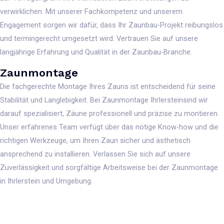
verwirklichen. Mit unserer Fachkompetenz und unserem
Engagement sorgen wir dafür, dass Ihr Zaunbau-Projekt reibungslos
und termingerecht umgesetzt wird. Vertrauen Sie auf unsere
langjährige Erfahrung und Qualität in der Zaunbau-Branche.
Zaunmontage
Die fachgerechte Montage Ihres Zauns ist entscheidend für seine
Stabilität und Langlebigkeit. Bei Zaunmontage Ihrlersteinsind wir
darauf spezialisiert, Zäune professionell und präzise zu montieren.
Unser erfahrenes Team verfügt über das nötige Know-how und die
richtigen Werkzeuge, um Ihren Zaun sicher und ästhetisch
ansprechend zu installieren. Verlassen Sie sich auf unsere
Zuverlässigkeit und sorgfältige Arbeitsweise bei der Zaunmontage
in Ihrlerstein und Umgebung.