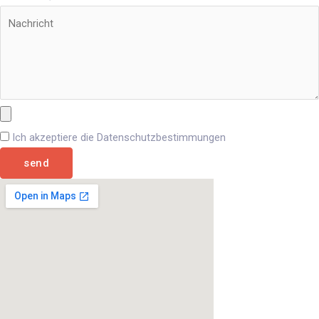
Ich akzeptiere die Datenschutzbestimmungen
send