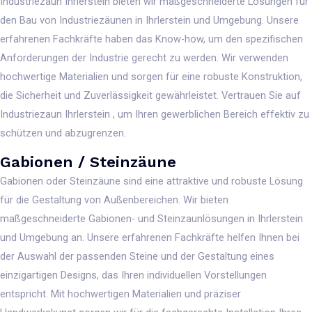
Industriezaun Ihrlerstein bieten wir maßgeschneiderte Lösungen für
den Bau von Industriezäunen in Ihrlerstein und Umgebung. Unsere
erfahrenen Fachkräfte haben das Know-how, um den spezifischen
Anforderungen der Industrie gerecht zu werden. Wir verwenden
hochwertige Materialien und sorgen für eine robuste Konstruktion,
die Sicherheit und Zuverlässigkeit gewährleistet. Vertrauen Sie auf
Industriezaun Ihrlerstein , um Ihren gewerblichen Bereich effektiv zu
schützen und abzugrenzen.
Gabionen / Steinzäune
Gabionen oder Steinzäune sind eine attraktive und robuste Lösung
für die Gestaltung von Außenbereichen. Wir bieten
maßgeschneiderte Gabionen- und Steinzaunlösungen in Ihrlerstein
und Umgebung an. Unsere erfahrenen Fachkräfte helfen Ihnen bei
der Auswahl der passenden Steine und der Gestaltung eines
einzigartigen Designs, das Ihren individuellen Vorstellungen
entspricht. Mit hochwertigen Materialien und präziser