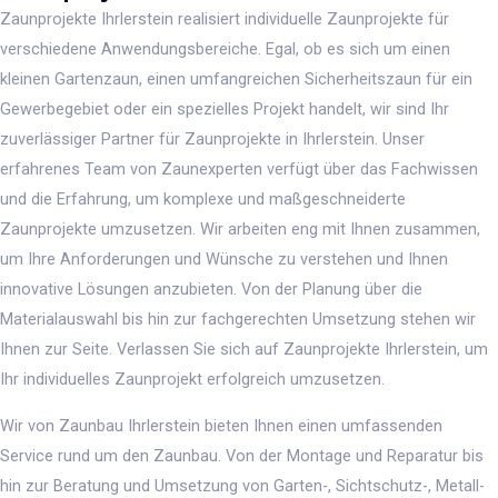
Zaunprojekte Ihrlerstein realisiert individuelle Zaunprojekte für
verschiedene Anwendungsbereiche. Egal, ob es sich um einen
kleinen Gartenzaun, einen umfangreichen Sicherheitszaun für ein
Gewerbegebiet oder ein spezielles Projekt handelt, wir sind Ihr
zuverlässiger Partner für Zaunprojekte in Ihrlerstein. Unser
erfahrenes Team von Zaunexperten verfügt über das Fachwissen
und die Erfahrung, um komplexe und maßgeschneiderte
Zaunprojekte umzusetzen. Wir arbeiten eng mit Ihnen zusammen,
um Ihre Anforderungen und Wünsche zu verstehen und Ihnen
innovative Lösungen anzubieten. Von der Planung über die
Materialauswahl bis hin zur fachgerechten Umsetzung stehen wir
Ihnen zur Seite. Verlassen Sie sich auf Zaunprojekte Ihrlerstein, um
Ihr individuelles Zaunprojekt erfolgreich umzusetzen.
Wir von Zaunbau Ihrlerstein bieten Ihnen einen umfassenden
Service rund um den Zaunbau. Von der Montage und Reparatur bis
hin zur Beratung und Umsetzung von Garten-, Sichtschutz-, Metall-