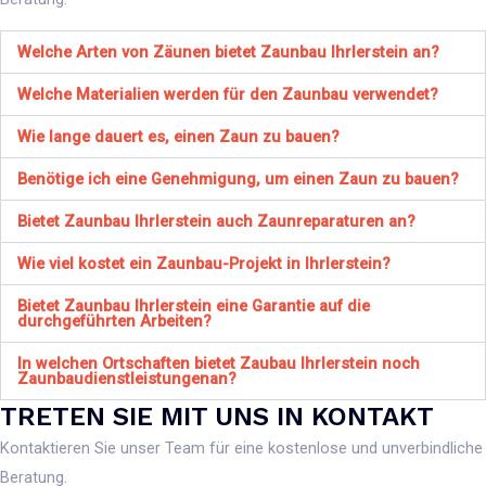
Welche Arten von Zäunen bietet Zaunbau Ihrlerstein an?
Welche Materialien werden für den Zaunbau verwendet?
Wie lange dauert es, einen Zaun zu bauen?
Benötige ich eine Genehmigung, um einen Zaun zu bauen?
Bietet Zaunbau Ihrlerstein auch Zaunreparaturen an?
Wie viel kostet ein Zaunbau-Projekt in Ihrlerstein?
Bietet Zaunbau Ihrlerstein eine Garantie auf die
durchgeführten Arbeiten?
In welchen Ortschaften bietet Zaubau Ihrlerstein noch
Zaunbaudienstleistungenan?
TRETEN SIE MIT UNS IN KONTAKT
Kontaktieren Sie unser Team für eine kostenlose und unverbindliche
Beratung.