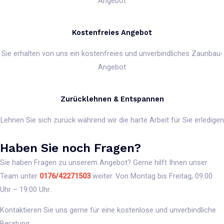
Angebot
Kostenfreies Angebot
Sie erhalten von uns ein kostenfreies und unverbindliches Zaunbau-
Angebot
Zurücklehnen & Entspannen
Lehnen Sie sich zurück während wir die harte Arbeit für Sie erledigen
Haben Sie noch Fragen?
Sie haben Fragen zu unserem Angebot? Gerne hilft Ihnen unser
Team unter
0176/42271503
weiter. Von Montag bis Freitag, 09:00
Uhr – 19:00 Uhr.
Kontaktieren Sie uns gerne für eine kostenlose und unverbindliche
Beratung.