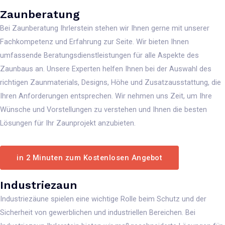
Zaunberatung
Bei Zaunberatung Ihrlerstein stehen wir Ihnen gerne mit unserer
Fachkompetenz und Erfahrung zur Seite. Wir bieten Ihnen
umfassende Beratungsdienstleistungen für alle Aspekte des
Zaunbaus an. Unsere Experten helfen Ihnen bei der Auswahl des
richtigen Zaunmaterials, Designs, Höhe und Zusatzausstattung, die
Ihren Anforderungen entsprechen. Wir nehmen uns Zeit, um Ihre
Wünsche und Vorstellungen zu verstehen und Ihnen die besten
Lösungen für Ihr Zaunprojekt anzubieten.
in 2 Minuten zum Kostenlosen Angebot
Industriezaun
Industriezäune spielen eine wichtige Rolle beim Schutz und der
Sicherheit von gewerblichen und industriellen Bereichen. Bei