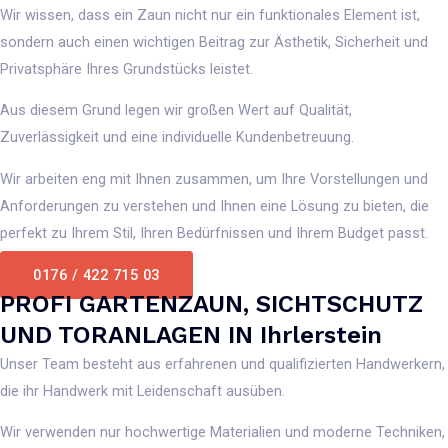
Wir wissen, dass ein Zaun nicht nur ein funktionales Element ist,
sondern auch einen wichtigen Beitrag zur Ästhetik, Sicherheit und
Privatsphäre Ihres Grundstücks leistet.
Aus diesem Grund legen wir großen Wert auf Qualität,
Zuverlässigkeit und eine individuelle Kundenbetreuung.
Wir arbeiten eng mit Ihnen zusammen, um Ihre Vorstellungen und
Anforderungen zu verstehen und Ihnen eine Lösung zu bieten, die
perfekt zu Ihrem Stil, Ihren Bedürfnissen und Ihrem Budget passt.
0176 / 422 715 03
PROFI GARTENZAUN, SICHTSCHUTZ
UND TORANLAGEN IN Ihrlerstein
Unser Team besteht aus erfahrenen und qualifizierten Handwerkern,
die ihr Handwerk mit Leidenschaft ausüben.
Wir verwenden nur hochwertige Materialien und moderne Techniken,