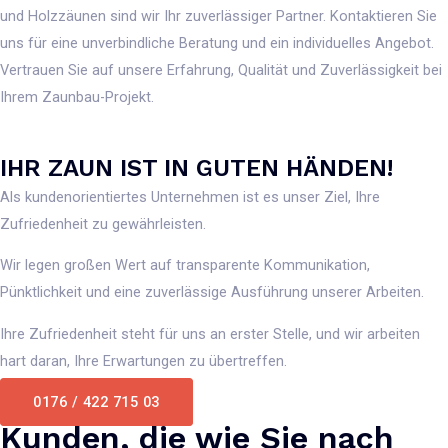
und Holzzäunen sind wir Ihr zuverlässiger Partner. Kontaktieren Sie
uns für eine unverbindliche Beratung und ein individuelles Angebot.
Vertrauen Sie auf unsere Erfahrung, Qualität und Zuverlässigkeit bei
Ihrem Zaunbau-Projekt.
IHR ZAUN IST IN GUTEN HÄNDEN!
Als kundenorientiertes Unternehmen ist es unser Ziel, Ihre
Zufriedenheit zu gewährleisten.
Wir legen großen Wert auf transparente Kommunikation,
Pünktlichkeit und eine zuverlässige Ausführung unserer Arbeiten.
Ihre Zufriedenheit steht für uns an erster Stelle, und wir arbeiten
hart daran, Ihre Erwartungen zu übertreffen.
0176 / 422 715 03
Kunden, die wie Sie nach