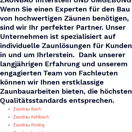
ZAUNBAU Ihrlerstein UND UMGEBUNG
Wenn Sie einen Experten für den Bau
von hochwertigen Zäunen benötigen,
sind wir Ihr perfekter Partner. Unser
Unternehmen ist spezialisiert auf
individuelle Zaunlösungen für Kunden
in und um Ihrlerstein. Dank unserer
langjährigen Erfahrung und unserem
engagierten Team von Fachleuten
können wir Ihnen erstklassige
Zaunbauarbeiten bieten, die höchsten
Qualitätsstandards entsprechen.
Zaunbau Bach
Zaunbau Kehlbach
Zaunbau Roding