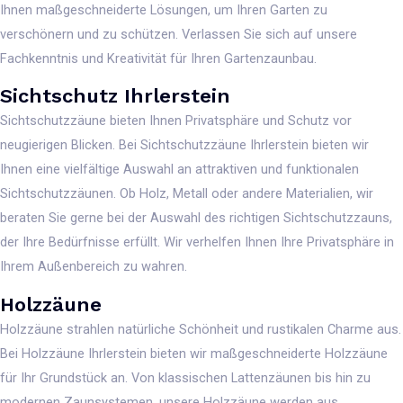
Ihnen maßgeschneiderte Lösungen, um Ihren Garten zu
verschönern und zu schützen. Verlassen Sie sich auf unsere
Fachkenntnis und Kreativität für Ihren Gartenzaunbau.
Sichtschutz Ihrlerstein
Sichtschutzzäune bieten Ihnen Privatsphäre und Schutz vor
neugierigen Blicken. Bei Sichtschutzzäune Ihrlerstein bieten wir
Ihnen eine vielfältige Auswahl an attraktiven und funktionalen
Sichtschutzzäunen. Ob Holz, Metall oder andere Materialien, wir
beraten Sie gerne bei der Auswahl des richtigen Sichtschutzzauns,
der Ihre Bedürfnisse erfüllt. Wir verhelfen Ihnen Ihre Privatsphäre in
Ihrem Außenbereich zu wahren.
Holzzäune
Holzzäune strahlen natürliche Schönheit und rustikalen Charme aus.
Bei Holzzäune Ihrlerstein bieten wir maßgeschneiderte Holzzäune
für Ihr Grundstück an. Von klassischen Lattenzäunen bis hin zu
modernen Zaunsystemen, unsere Holzzäune werden aus