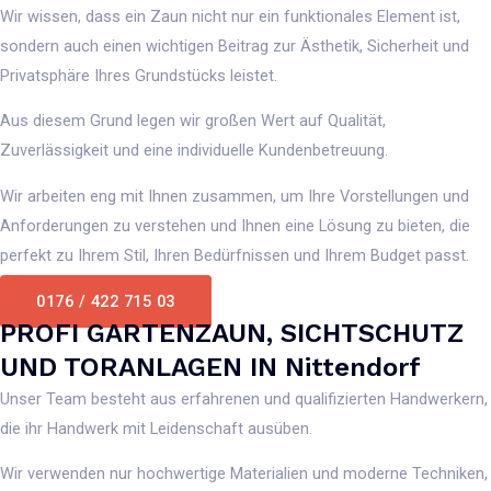
Wir wissen, dass ein Zaun nicht nur ein funktionales Element ist,
sondern auch einen wichtigen Beitrag zur Ästhetik, Sicherheit und
Privatsphäre Ihres Grundstücks leistet.
Aus diesem Grund legen wir großen Wert auf Qualität,
Zuverlässigkeit und eine individuelle Kundenbetreuung.
Wir arbeiten eng mit Ihnen zusammen, um Ihre Vorstellungen und
Anforderungen zu verstehen und Ihnen eine Lösung zu bieten, die
perfekt zu Ihrem Stil, Ihren Bedürfnissen und Ihrem Budget passt.
0176 / 422 715 03
PROFI GARTENZAUN, SICHTSCHUTZ
UND TORANLAGEN IN Nittendorf
Unser Team besteht aus erfahrenen und qualifizierten Handwerkern,
die ihr Handwerk mit Leidenschaft ausüben.
Wir verwenden nur hochwertige Materialien und moderne Techniken,