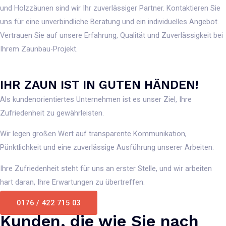
und Holzzäunen sind wir Ihr zuverlässiger Partner. Kontaktieren Sie
uns für eine unverbindliche Beratung und ein individuelles Angebot.
Vertrauen Sie auf unsere Erfahrung, Qualität und Zuverlässigkeit bei
Ihrem Zaunbau-Projekt.
IHR ZAUN IST IN GUTEN HÄNDEN!
Als kundenorientiertes Unternehmen ist es unser Ziel, Ihre
Zufriedenheit zu gewährleisten.
Wir legen großen Wert auf transparente Kommunikation,
Pünktlichkeit und eine zuverlässige Ausführung unserer Arbeiten.
Ihre Zufriedenheit steht für uns an erster Stelle, und wir arbeiten
hart daran, Ihre Erwartungen zu übertreffen.
0176 / 422 715 03
Kunden, die wie Sie nach