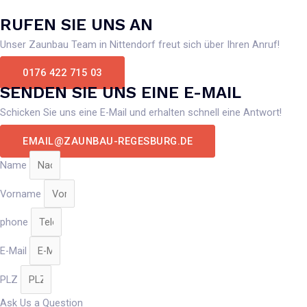
RUFEN SIE UNS AN
Unser Zaunbau Team in Nittendorf freut sich über Ihren Anruf!
0176 422 715 03
SENDEN SIE UNS EINE E-MAIL
Schicken Sie uns eine E-Mail und erhalten schnell eine Antwort!
EMAIL@ZAUNBAU-REGESBURG.DE
Name
Vorname
phone
E-Mail
PLZ
Ask Us a Question