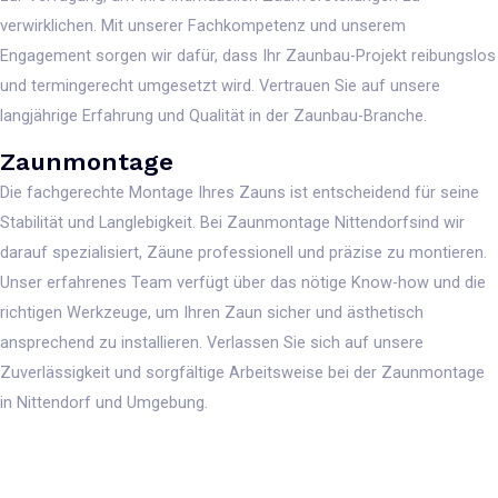
verwirklichen. Mit unserer Fachkompetenz und unserem
Engagement sorgen wir dafür, dass Ihr Zaunbau-Projekt reibungslos
und termingerecht umgesetzt wird. Vertrauen Sie auf unsere
langjährige Erfahrung und Qualität in der Zaunbau-Branche.
Zaunmontage
Die fachgerechte Montage Ihres Zauns ist entscheidend für seine
Stabilität und Langlebigkeit. Bei Zaunmontage Nittendorfsind wir
darauf spezialisiert, Zäune professionell und präzise zu montieren.
Unser erfahrenes Team verfügt über das nötige Know-how und die
richtigen Werkzeuge, um Ihren Zaun sicher und ästhetisch
ansprechend zu installieren. Verlassen Sie sich auf unsere
Zuverlässigkeit und sorgfältige Arbeitsweise bei der Zaunmontage
in Nittendorf und Umgebung.