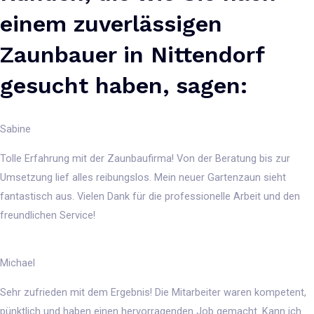
einem zuverlässigen
Zaunbauer in Nittendorf
gesucht haben, sagen:
Sabine
Tolle Erfahrung mit der Zaunbaufirma! Von der Beratung bis zur
Umsetzung lief alles reibungslos. Mein neuer Gartenzaun sieht
fantastisch aus. Vielen Dank für die professionelle Arbeit und den
freundlichen Service!
Michael
Sehr zufrieden mit dem Ergebnis! Die Mitarbeiter waren kompetent,
pünktlich und haben einen hervorragenden Job gemacht. Kann ich