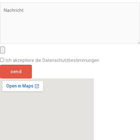
Ich akzeptiere die Datenschutzbestimmungen
send