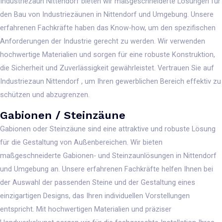
Industriezaun Nittendorf bieten wir maßgeschneiderte Lösungen für
den Bau von Industriezäunen in Nittendorf und Umgebung. Unsere
erfahrenen Fachkräfte haben das Know-how, um den spezifischen
Anforderungen der Industrie gerecht zu werden. Wir verwenden
hochwertige Materialien und sorgen für eine robuste Konstruktion,
die Sicherheit und Zuverlässigkeit gewährleistet. Vertrauen Sie auf
Industriezaun Nittendorf , um Ihren gewerblichen Bereich effektiv zu
schützen und abzugrenzen.
Gabionen / Steinzäune
Gabionen oder Steinzäune sind eine attraktive und robuste Lösung
für die Gestaltung von Außenbereichen. Wir bieten
maßgeschneiderte Gabionen- und Steinzaunlösungen in Nittendorf
und Umgebung an. Unsere erfahrenen Fachkräfte helfen Ihnen bei
der Auswahl der passenden Steine und der Gestaltung eines
einzigartigen Designs, das Ihren individuellen Vorstellungen
entspricht. Mit hochwertigen Materialien und präziser