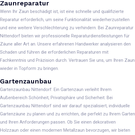
Zaunreparatur
Wenn Ihr Zaun beschädigt ist, ist eine schnelle und qualifizierte
Reparatur erforderlich, um seine Funktionalität wiederherzustellen
und eine weitere Verschlechterung zu verhindern. Bei Zaunreparatur
Nittendorf bieten wir professionelle Reparaturdienstleistungen für
Zäune aller Art an. Unsere erfahrenen Handwerker analysieren den
Schaden und führen die erforderlichen Reparaturen mit
Fachkenntnis und Präzision durch. Vertrauen Sie uns, um Ihren Zaun
wieder in Topform zu bringen.
Gartenzaunbau
Gartenzaunbau Nittendorf: Ein Gartenzaun verleiht Ihrem
Außenbereich Schönheit, Privatsphäre und Sicherheit. Bei
Gartenzaunbau Nittendorf sind wir darauf spezialisiert, individuelle
Gartenzäune zu planen und zu errichten, die perfekt zu Ihrem Garten
und Ihren Anforderungen passen. Ob Sie einen dekorativen
Holzzaun oder einen modernen Metallzaun bevorzugen, wir bieten