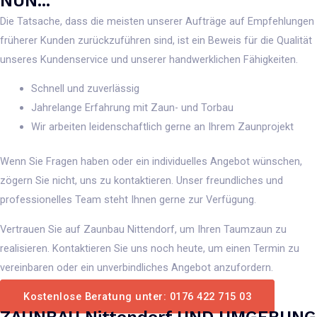
NUN...
Die Tatsache, dass die meisten unserer Aufträge auf Empfehlungen
früherer Kunden zurückzuführen sind, ist ein Beweis für die Qualität
unseres Kundenservice und unserer handwerklichen Fähigkeiten.
Schnell und zuverlässig
Jahrelange Erfahrung mit Zaun- und Torbau
Wir arbeiten leidenschaftlich gerne an Ihrem Zaunprojekt
Wenn Sie Fragen haben oder ein individuelles Angebot wünschen,
zögern Sie nicht, uns zu kontaktieren. Unser freundliches und
professionelles Team steht Ihnen gerne zur Verfügung.
Vertrauen Sie auf Zaunbau Nittendorf, um Ihren Taumzaun zu
realisieren. Kontaktieren Sie uns noch heute, um einen Termin zu
vereinbaren oder ein unverbindliches Angebot anzufordern.
Kostenlose Beratung unter: 0176 422 715 03