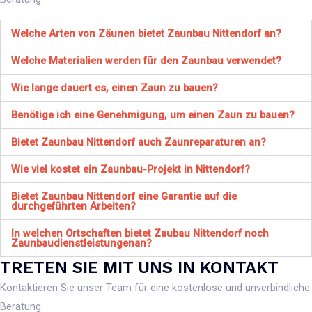
Welche Arten von Zäunen bietet Zaunbau Nittendorf an?
Welche Materialien werden für den Zaunbau verwendet?
Wie lange dauert es, einen Zaun zu bauen?
Benötige ich eine Genehmigung, um einen Zaun zu bauen?
Bietet Zaunbau Nittendorf auch Zaunreparaturen an?
Wie viel kostet ein Zaunbau-Projekt in Nittendorf?
Bietet Zaunbau Nittendorf eine Garantie auf die
durchgeführten Arbeiten?
In welchen Ortschaften bietet Zaubau Nittendorf noch
Zaunbaudienstleistungenan?
TRETEN SIE MIT UNS IN KONTAKT
Kontaktieren Sie unser Team für eine kostenlose und unverbindliche
Beratung.