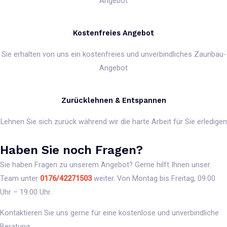
Angebot
Kostenfreies Angebot
Sie erhalten von uns ein kostenfreies und unverbindliches Zaunbau-
Angebot
Zurücklehnen & Entspannen
Lehnen Sie sich zurück während wir die harte Arbeit für Sie erledigen
Haben Sie noch Fragen?
Sie haben Fragen zu unserem Angebot? Gerne hilft Ihnen unser
Team unter
0176/42271503
weiter. Von Montag bis Freitag, 09:00
Uhr – 19:00 Uhr.
Kontaktieren Sie uns gerne für eine kostenlose und unverbindliche
Beratung.