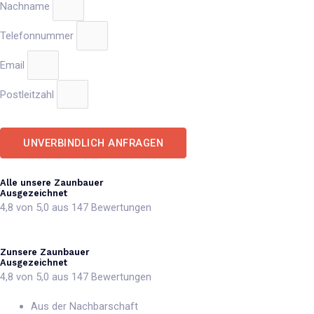
Nachname
Telefonnummer
Email
Postleitzahl
UNVERBINDLICH ANFRAGEN
Alle unsere Zaunbauer
Ausgezeichnet
4,8 von 5,0 aus 147 Bewertungen
Zunsere Zaunbauer
Ausgezeichnet
4,8 von 5,0 aus 147 Bewertungen
Aus der Nachbarschaft