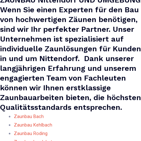
ZAUNBAU Nittendorf UND UMGEBUNG
Wenn Sie einen Experten für den Bau
von hochwertigen Zäunen benötigen,
sind wir Ihr perfekter Partner. Unser
Unternehmen ist spezialisiert auf
individuelle Zaunlösungen für Kunden
in und um Nittendorf. Dank unserer
langjährigen Erfahrung und unserem
engagierten Team von Fachleuten
können wir Ihnen erstklassige
Zaunbauarbeiten bieten, die höchsten
Qualitätsstandards entsprechen.
Zaunbau Bach
Zaunbau Kehlbach
Zaunbau Roding