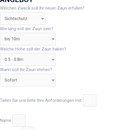
Welchen Zweck soll Ihr neuer Zaun erfüllen?
Wie lang soll der Zaun sein?
Welche Höhe soll der Zaun haben?
Wann soll Ihr Zaun stehen?
Teilen Sie uns bitte Ihre Anforderungen mit:
Name