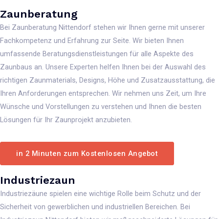
Zaunberatung
Bei Zaunberatung Nittendorf stehen wir Ihnen gerne mit unserer
Fachkompetenz und Erfahrung zur Seite. Wir bieten Ihnen
umfassende Beratungsdienstleistungen für alle Aspekte des
Zaunbaus an. Unsere Experten helfen Ihnen bei der Auswahl des
richtigen Zaunmaterials, Designs, Höhe und Zusatzausstattung, die
Ihren Anforderungen entsprechen. Wir nehmen uns Zeit, um Ihre
Wünsche und Vorstellungen zu verstehen und Ihnen die besten
Lösungen für Ihr Zaunprojekt anzubieten.
in 2 Minuten zum Kostenlosen Angebot
Industriezaun
Industriezäune spielen eine wichtige Rolle beim Schutz und der
Sicherheit von gewerblichen und industriellen Bereichen. Bei