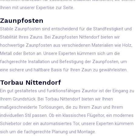
Ihnen mit unserer Expertise zur Seite.
Zaunpfosten
Stabile Zaunpfosten sind entscheidend für die Standfestigkeit und
Stabilität Ihres Zauns. Bei Zaunpfosten Nittendorf bieten wir
hochwertige Zaunpfosten aus verschiedenen Materialien wie Holz,
Metall oder Beton an. Unsere Experten kümmern sich um die
fachgerechte Installation und Befestigung der Zaunpfosten, um
eine sichere und haltbare Basis für Ihren Zaun zu gewährleisten.
Torbau Nittendorf
Ein gut gestaltetes und funktionsfähiges Zauntor ist der Eingang zu
Ihrem Grundstück. Bei Torbau Nittendorf bieten wir Ihnen
maßgeschneiderte Torlösungen, die zu Ihrem Zaun und Ihrem
individuellen Stil passen. Ob ein klassisches Flügeltor, ein modernes
Schiebetor oder ein automatisiertes Tor, unsere Experten kümmern
sich um die fachgerechte Planung und Montage.