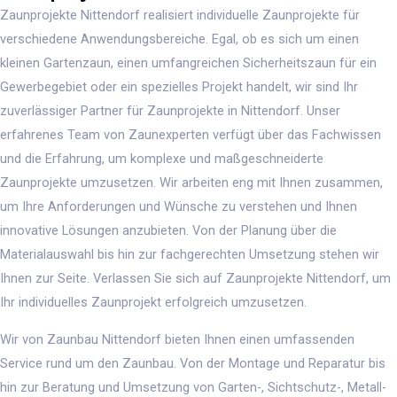
Zaunprojekte Nittendorf realisiert individuelle Zaunprojekte für
verschiedene Anwendungsbereiche. Egal, ob es sich um einen
kleinen Gartenzaun, einen umfangreichen Sicherheitszaun für ein
Gewerbegebiet oder ein spezielles Projekt handelt, wir sind Ihr
zuverlässiger Partner für Zaunprojekte in Nittendorf. Unser
erfahrenes Team von Zaunexperten verfügt über das Fachwissen
und die Erfahrung, um komplexe und maßgeschneiderte
Zaunprojekte umzusetzen. Wir arbeiten eng mit Ihnen zusammen,
um Ihre Anforderungen und Wünsche zu verstehen und Ihnen
innovative Lösungen anzubieten. Von der Planung über die
Materialauswahl bis hin zur fachgerechten Umsetzung stehen wir
Ihnen zur Seite. Verlassen Sie sich auf Zaunprojekte Nittendorf, um
Ihr individuelles Zaunprojekt erfolgreich umzusetzen.
Wir von Zaunbau Nittendorf bieten Ihnen einen umfassenden
Service rund um den Zaunbau. Von der Montage und Reparatur bis
hin zur Beratung und Umsetzung von Garten-, Sichtschutz-, Metall-